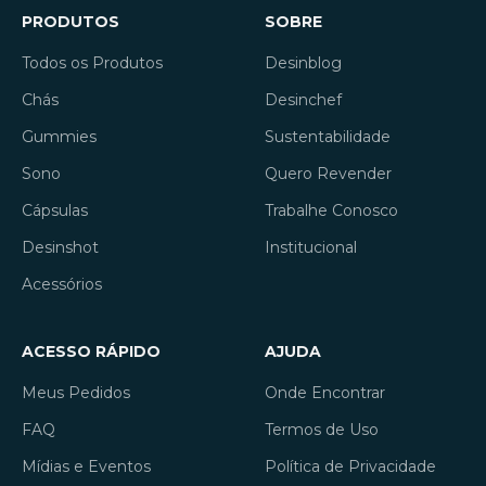
PRODUTOS
SOBRE
Todos os Produtos
Desinblog
Chás
Desinchef
Gummies
Sustentabilidade
Sono
Quero Revender
Cápsulas
Trabalhe Conosco
Desinshot
Institucional
Acessórios
ACESSO RÁPIDO
AJUDA
Meus Pedidos
Onde Encontrar
FAQ
Termos de Uso
Mídias e Eventos
Política de Privacidade