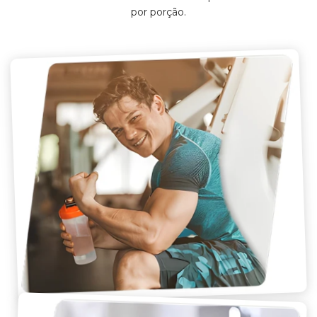
por porção.