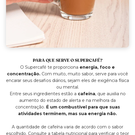
PARA QUE SERVE O SUPERCAFÉ?
O Supercafé te proporciona
energia, foco e
concentração.
Com muito, muito sabor, serve para você
encarar seus desafios diários, sejam eles de exigência física
ou mental.
Entre seus ingredientes estão a
cafeína
, que auxilia no
aumento do estado de alerta e na melhora da
concentração.
É um combustível para que suas
atividades terminem, mas sua energia não.
A quantidade de cafeína varia de acordo com o sabor
escolhido. Consulte a tabela nutricional para verificar o teor