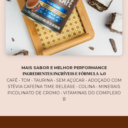
MAIS SABOR E MELHOR PERFORMANCE
INGREDIENTES INCRÍVEIS E FÓRMULA 4.0
CAFÉ • TCM • TAURINA • SEM AÇÚCAR • ADOÇADO COM
STÉVIA CAFEÍNA TIME RELEASE • COLINA • MINERAIS
PICOLINATO DE CROMO • VITAMINAS DO COMPLEXO
B