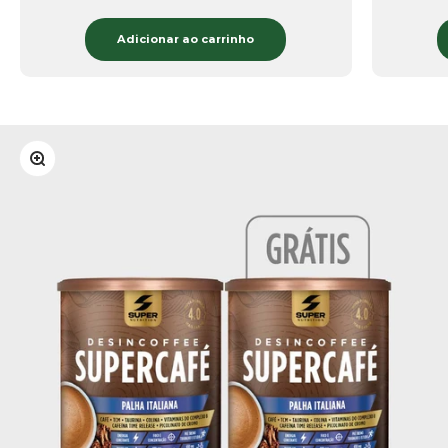
Adicionar ao carrinho
Zoom na imagem