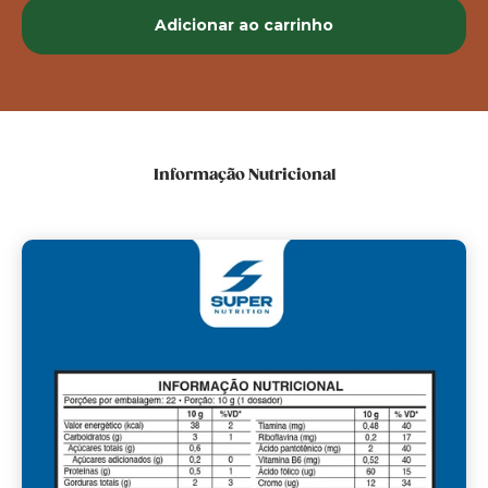
Adicionar ao carrinho
Informação Nutricional